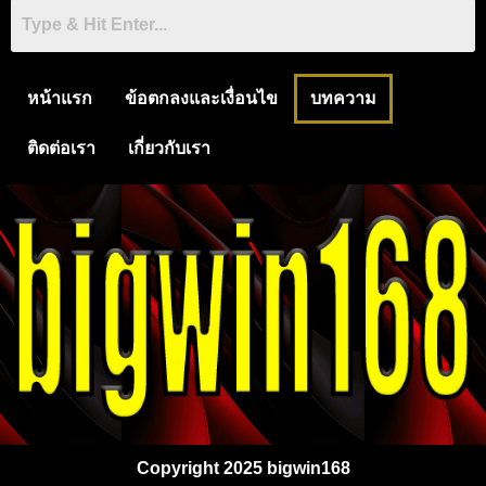
หน้าแรก
ข้อตกลงและเงื่อนไข
บทความ
ติดต่อเรา
เกี่ยวกับเรา
Copyright 2025 bigwin168