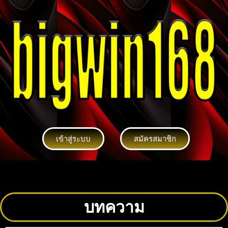
เข้าสู่ระบบ
สมัครสมาชิก
บทความ